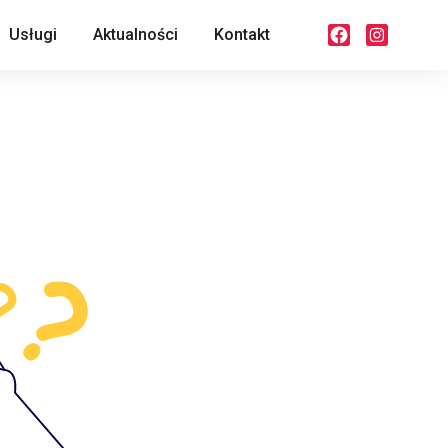
Usługi
Aktualności
Kontakt