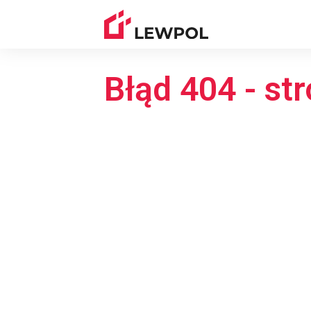
Błąd 404 - str