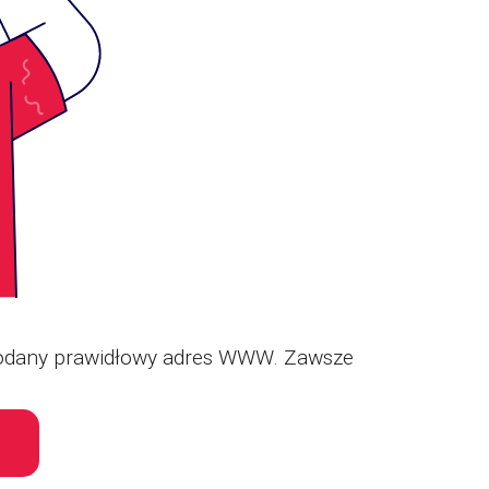
z podany prawidłowy adres WWW. Zawsze